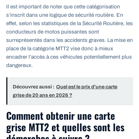
Il est important de noter que cette catégorisation
s’inscrit dans une logique de sécurité routière. En
effet, selon les statistiques de la Sécurité Routière, les
conducteurs de motos puissantes sont
surreprésentés dans les accidents graves. La mise en
place de la catégorie MTT2 vise donc à mieux
encadrer l’accès à ces véhicules potentiellement plus
dangereux.
Découvrez aussi :
Quel est le prix d'une carte
grise de 20 ans en 2026 ?
Comment obtenir une carte
grise MTT2 et quelles sont les
démarches à suivre ?