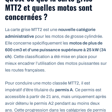
MTT2 et quelles motos sont
concernées ?
La carte grise MTT2 est une
nouvelle catégorie
administrative
pour les motos de grosse cylindrée.
Elle concerne spécifiquement les
motos de plus de
600 cm3 et d’une puissance supérieure à 25 kW (34
ch)
. Cette classification a été mise en place pour
mieux encadrer l’utilisation des motos puissantes sur
les routes françaises.
Pour conduire une moto classée MTT2, il est
impératif d’être titulaire du
permis A
. Ce permis est
accessible à partir de 21 ans, mais uniquement après
avoir détenu le permis A2 pendant au moins deux
ans. Cette progression dans les catégories de permis