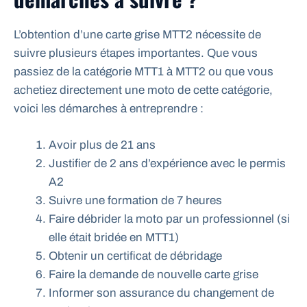
L’obtention d’une carte grise MTT2 nécessite de
suivre plusieurs étapes importantes. Que vous
passiez de la catégorie MTT1 à MTT2 ou que vous
achetiez directement une moto de cette catégorie,
voici les démarches à entreprendre :
Avoir plus de 21 ans
Justifier de 2 ans d’expérience avec le permis
A2
Suivre une formation de 7 heures
Faire débrider la moto par un professionnel (si
elle était bridée en MTT1)
Obtenir un certificat de débridage
Faire la demande de nouvelle carte grise
Informer son assurance du changement de