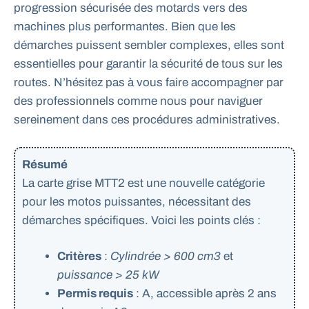
progression sécurisée des motards vers des
machines plus performantes. Bien que les
démarches puissent sembler complexes, elles sont
essentielles pour garantir la sécurité de tous sur les
routes. N’hésitez pas à vous faire accompagner par
des professionnels comme nous pour naviguer
sereinement dans ces procédures administratives.
Résumé
La carte grise MTT2 est une nouvelle catégorie
pour les motos puissantes, nécessitant des
démarches spécifiques. Voici les points clés :
Critères
:
Cylindrée > 600 cm3
et
puissance > 25 kW
Permis requis
: A, accessible après 2 ans