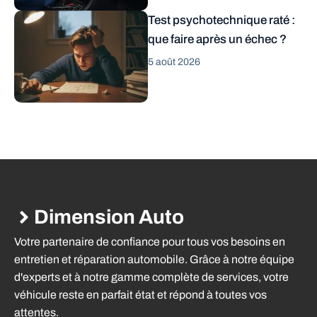
Test psychotechnique raté :
que faire après un échec ?
5 août 2026
Dimension Auto
Votre partenaire de confiance pour tous vos besoins en
entretien et réparation automobile. Grâce à notre équipe
d'experts et à notre gamme complète de services, votre
véhicule reste en parfait état et répond à toutes vos
attentes.