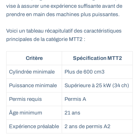
vise à assurer une expérience suffisante avant de
prendre en main des machines plus puissantes.
Voici un tableau récapitulatif des caractéristiques
principales de la catégorie MTT2 :
Critère
Spécification MTT2
Cylindrée minimale
Plus de 600 cm3
Puissance minimale
Supérieure à 25 kW (34 ch)
Permis requis
Permis A
Âge minimum
21 ans
Expérience préalable
2 ans de permis A2