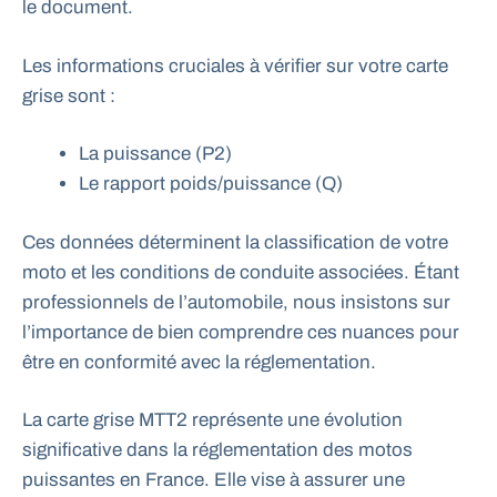
le document.
Les informations cruciales à vérifier sur votre carte
grise sont :
La puissance (P2)
Le rapport poids/puissance (Q)
Ces données déterminent la classification de votre
moto et les conditions de conduite associées. Étant
professionnels de l’automobile, nous insistons sur
l’importance de bien comprendre ces nuances pour
être en conformité avec la réglementation.
La carte grise MTT2 représente une évolution
significative dans la réglementation des motos
puissantes en France. Elle vise à assurer une