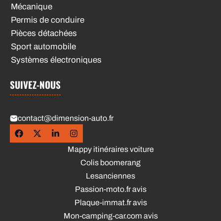
Mécanique
Permis de conduire
Pièces détachées
Sport automobile
Systèmes électroniques
SUIVEZ-NOUS
contact@dimension-auto.fr
Mappy itinéraires voiture
Colis boomerang
Lesanciennes
Passion-moto.fr avis
Plaque-immat.fr avis
Mon-camping-car.com avis