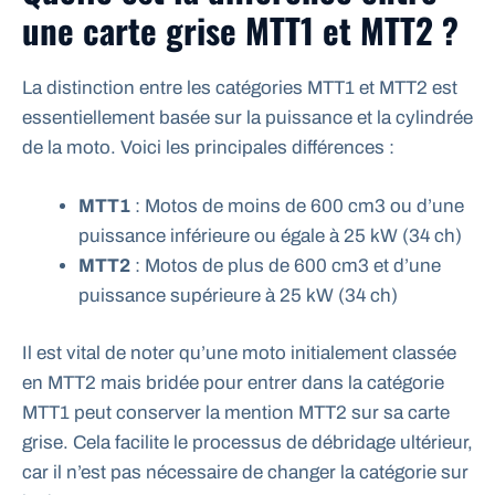
une carte grise MTT1 et MTT2 ?
La distinction entre les catégories MTT1 et MTT2 est
essentiellement basée sur la puissance et la cylindrée
de la moto. Voici les principales différences :
MTT1
: Motos de moins de 600 cm3 ou d’une
puissance inférieure ou égale à 25 kW (34 ch)
MTT2
: Motos de plus de 600 cm3 et d’une
puissance supérieure à 25 kW (34 ch)
Il est vital de noter qu’une moto initialement classée
en MTT2 mais bridée pour entrer dans la catégorie
MTT1 peut conserver la mention MTT2 sur sa carte
grise. Cela facilite le processus de débridage ultérieur,
car il n’est pas nécessaire de changer la catégorie sur