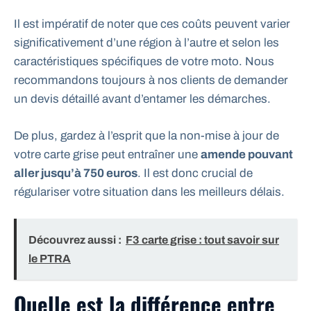
Il est impératif de noter que ces coûts peuvent varier
significativement d’une région à l’autre et selon les
caractéristiques spécifiques de votre moto. Nous
recommandons toujours à nos clients de demander
un devis détaillé avant d’entamer les démarches.
De plus, gardez à l’esprit que la non-mise à jour de
votre carte grise peut entraîner une
amende pouvant
aller jusqu’à 750 euros
. Il est donc crucial de
régulariser votre situation dans les meilleurs délais.
Découvrez aussi :
F3 carte grise : tout savoir sur
le PTRA
Quelle est la différence entre