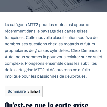
La catégorie MTT2 pour les motos est apparue
récemment dans le paysage des cartes grises
françaises. Cette nouvelle classification soulève de
nombreuses questions chez les motards et futurs
propriétaires de grosses cylindrées. Chez Dimension
Auto, nous sommes là pour vous éclairer sur ce sujet
complexe. Plongeons ensemble dans les subtilités
de la carte grise MTT2 et découvrons ce qu’elle
implique pour les passionnés de deux-roues.
Sommaire
[
afficher
]
Qu’est-ce que la carte grise