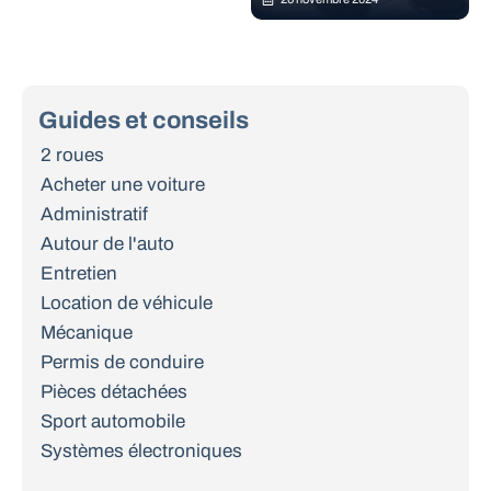
Guides et conseils
2 roues
Acheter une voiture
Administratif
Autour de l'auto
Entretien
Location de véhicule
Mécanique
Permis de conduire
Pièces détachées
Sport automobile
Systèmes électroniques