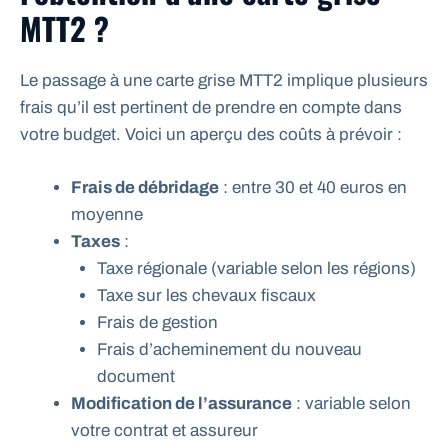
MTT2 ?
Le passage à une carte grise MTT2 implique plusieurs
frais qu’il est pertinent de prendre en compte dans
votre budget. Voici un aperçu des coûts à prévoir :
Frais de débridage
: entre 30 et 40 euros en
moyenne
Taxes
:
Taxe régionale (variable selon les régions)
Taxe sur les chevaux fiscaux
Frais de gestion
Frais d’acheminement du nouveau
document
Modification de l’assurance
: variable selon
votre contrat et assureur