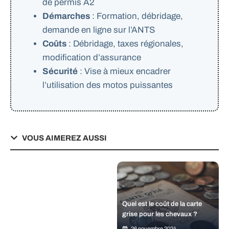
de permis A2
Démarches
: Formation, débridage,
demande en ligne sur l’ANTS
Coûts
: Débridage, taxes régionales,
modification d’assurance
Sécurité
: Vise à mieux encadrer
l’utilisation des motos puissantes
VOUS AIMEREZ AUSSI
Quel est le coût de la carte
grise pour les chevaux ?
26 novembre 2024