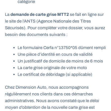
catégorie
La
demande de carte grise MTT2
se fait en ligne sur
le site de l’ANTS (Agence Nationale des Titres
Sécurisés). Pour compléter votre dossier, vous aurez
besoin des documents suivants :
Le formulaire Cerfa n°13750*05 dûment rempli
Une pièce d’identité en cours de validité
Un justificatif de domicile de moins de 6 mois
La carte grise originale de votre moto
Le certificat de débridage (si applicable)
Chez Dimension Auto, nous accompagnons
régulièrement nos clients dans ces démarches
administratives. Nous avons constaté que le
délai
moyen d’obtention
de la nouvelle carte grise est