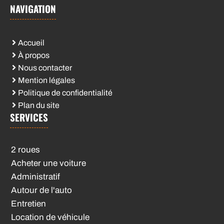
NAVIGATION
Accueil
À propos
Nous contacter
Mention légales
Politique de confidentialité
Plan du site
SERVICES
2 roues
Acheter une voiture
Administratif
Autour de l'auto
Entretien
Location de véhicule