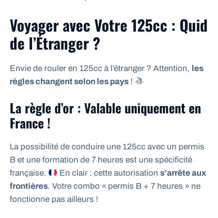
Voyager avec Votre 125cc : Quid
de l’Étranger ?
Envie de rouler en 125cc à l’étranger ? Attention,
les
règles changent selon les pays
!
La règle d’or : Valable uniquement en
France !
La possibilité de conduire une 125cc avec un permis
B et une formation de 7 heures est une spécificité
française.
En clair : cette autorisation
s’arrête aux
frontières
. Votre combo « permis B + 7 heures » ne
fonctionne pas ailleurs !