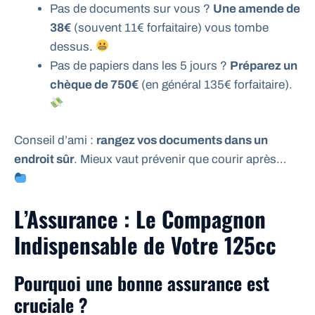
Pas de documents sur vous ?
Une amende de
38€
(souvent 11€ forfaitaire) vous tombe
dessus.
Pas de papiers dans les 5 jours ?
Préparez un
chèque de 750€
(en général 135€ forfaitaire).
Conseil d’ami :
rangez vos documents dans un
endroit sûr
. Mieux vaut prévenir que courir après…
L’Assurance : Le Compagnon
Indispensable de Votre 125cc
Pourquoi une bonne assurance est
cruciale ?