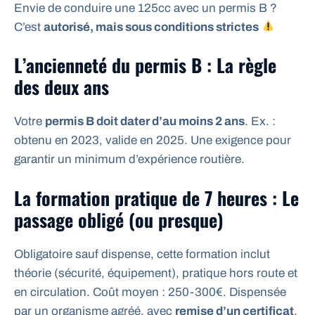
Envie de conduire une 125cc avec un permis B ?
C’est
autorisé, mais sous conditions strictes
L’ancienneté du permis B : La règle
des deux ans
Votre
permis B doit dater d’au moins 2 ans
. Ex. :
obtenu en 2023, valide en 2025. Une exigence pour
garantir un minimum d’expérience routière.
La formation pratique de 7 heures : Le
passage obligé (ou presque)
Obligatoire sauf dispense, cette formation inclut
théorie (sécurité, équipement), pratique hors route et
en circulation. Coût moyen : 250-300€. Dispensée
par un organisme agréé, avec
remise d’un certificat
.