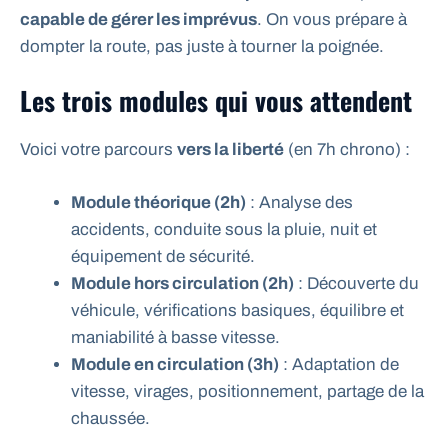
capable de gérer les imprévus
. On vous prépare à
dompter la route, pas juste à tourner la poignée.
Les trois modules qui vous attendent
Voici votre parcours
vers la liberté
(en 7h chrono) :
Module théorique (2h)
: Analyse des
accidents, conduite sous la pluie, nuit et
équipement de sécurité.
Module hors circulation (2h)
: Découverte du
véhicule, vérifications basiques, équilibre et
maniabilité à basse vitesse.
Module en circulation (3h)
: Adaptation de
vitesse, virages, positionnement, partage de la
chaussée.