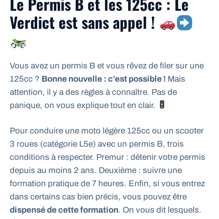
Le Permis B et les 125cc : Le
Verdict est sans appel !
Vous avez un permis B et vous rêvez de filer sur une
125cc ?
Bonne nouvelle : c’est possible !
Mais
attention, il y a des règles à connaître. Pas de
panique, on vous explique tout en clair.
Pour conduire une moto légère 125cc ou un scooter
3 roues (catégorie L5e) avec un permis B, trois
conditions à respecter. Premur : détenir votre permis
depuis au moins 2 ans. Deuxième : suivre une
formation pratique de 7 heures. Enfin, si vous entrez
dans certains cas bien précis, vous pouvez être
dispensé de cette formation
. On vous dit lesquels.