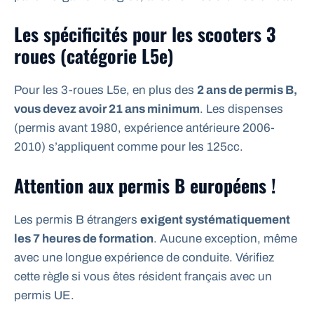
Les spécificités pour les scooters 3
roues (catégorie L5e)
Pour les 3-roues L5e, en plus des
2 ans de permis B,
vous devez avoir 21 ans minimum
. Les dispenses
(permis avant 1980, expérience antérieure 2006-
2010) s’appliquent comme pour les 125cc.
Attention aux permis B européens !
Les permis B étrangers
exigent systématiquement
les 7 heures de formation
. Aucune exception, même
avec une longue expérience de conduite. Vérifiez
cette règle si vous êtes résident français avec un
permis UE.