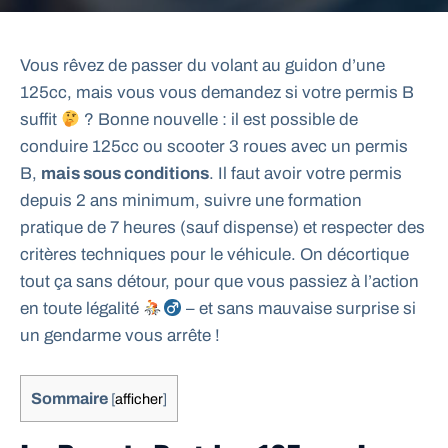
Vous rêvez de passer du volant au guidon d’une
125cc, mais vous vous demandez si votre permis B
suffit
? Bonne nouvelle : il est possible de
conduire 125cc ou scooter 3 roues avec un permis
B,
mais sous conditions
. Il faut avoir votre permis
depuis 2 ans minimum, suivre une formation
pratique de 7 heures (sauf dispense) et respecter des
critères techniques pour le véhicule. On décortique
tout ça sans détour, pour que vous passiez à l’action
en toute légalité
– et sans mauvaise surprise si
un gendarme vous arrête !
Sommaire
[
afficher
]