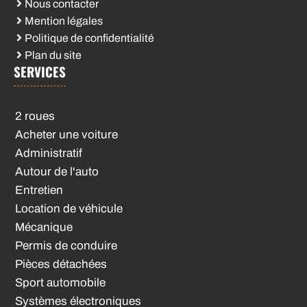
Nous contacter
Mention légales
Politique de confidentialité
Plan du site
SERVICES
2 roues
Acheter une voiture
Administratif
Autour de l'auto
Entretien
Location de véhicule
Mécanique
Permis de conduire
Pièces détachées
Sport automobile
Systèmes électroniques