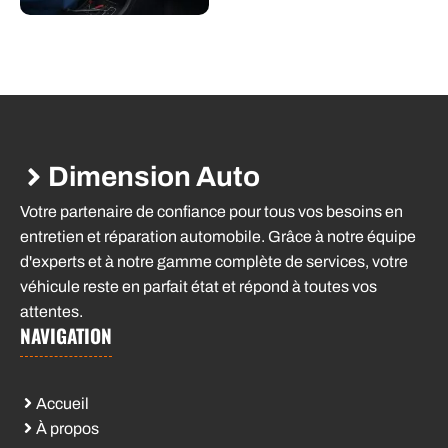
Dimension Auto
Votre partenaire de confiance pour tous vos besoins en
entretien et réparation automobile. Grâce à notre équipe
d'experts et à notre gamme complète de services, votre
véhicule reste en parfait état et répond à toutes vos
attentes.
NAVIGATION
Accueil
À propos