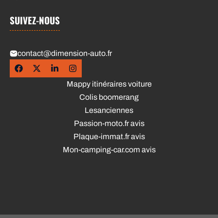
SUIVEZ-NOUS
contact@dimension-auto.fr
Mappy itinéraires voiture
Colis boomerang
Lesanciennes
Passion-moto.fr avis
Plaque-immat.fr avis
Mon-camping-car.com avis