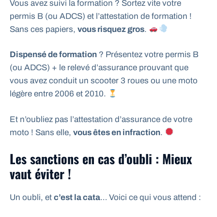
Vous avez suivi la formation ? Sortez vite votre
permis B (ou ADCS) et l’attestation de formation !
Sans ces papiers,
vous risquez gros
.
Dispensé de formation
? Présentez votre permis B
(ou ADCS) + le relevé d’assurance prouvant que
vous avez conduit un scooter 3 roues ou une moto
légère entre 2006 et 2010.
Et n’oubliez pas l’attestation d’assurance de votre
moto ! Sans elle,
vous êtes en infraction
.
Les sanctions en cas d’oubli : Mieux
vaut éviter !
Un oubli, et
c’est la cata
… Voici ce qui vous attend :