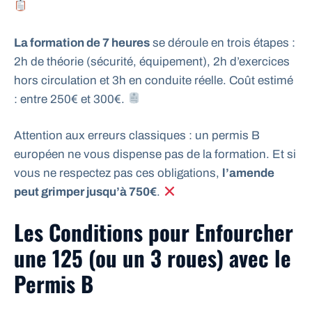
La formation de 7 heures
se déroule en trois étapes :
2h de théorie (sécurité, équipement), 2h d’exercices
hors circulation et 3h en conduite réelle. Coût estimé
: entre 250€ et 300€.
Attention aux erreurs classiques : un permis B
européen ne vous dispense pas de la formation. Et si
vous ne respectez pas ces obligations,
l’amende
peut grimper jusqu’à 750€
.
Les Conditions pour Enfourcher
une 125 (ou un 3 roues) avec le
Permis B