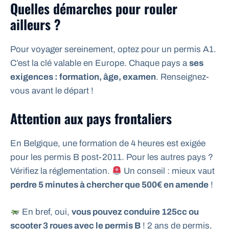
Quelles démarches pour rouler
ailleurs ?
Pour voyager sereinement, optez pour un permis A1.
C’est la clé valable en Europe. Chaque pays a
ses
exigences : formation, âge, examen
. Renseignez-
vous avant le départ !
Attention aux pays frontaliers
En Belgique, une formation de 4 heures est exigée
pour les permis B post-2011. Pour les autres pays ?
Vérifiez la réglementation.
Un conseil : mieux vaut
perdre 5 minutes à chercher que 500€ en amende
!
En bref, oui,
vous pouvez conduire 125cc ou
scooter 3 roues avec le permis B
! 2 ans de permis,