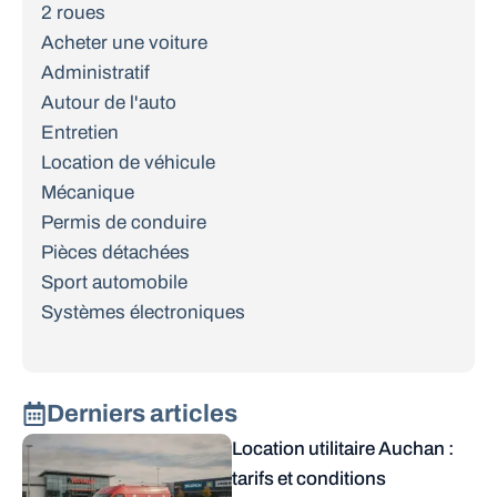
2 roues
Acheter une voiture
Administratif
Autour de l'auto
Entretien
Location de véhicule
Mécanique
Permis de conduire
Pièces détachées
Sport automobile
Systèmes électroniques
Derniers articles
Location utilitaire Auchan :
tarifs et conditions