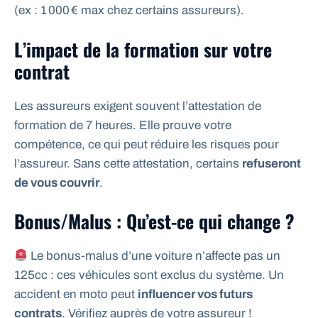
(ex : 1 000 € max chez certains assureurs).
L’impact de la formation sur votre
contrat
Les assureurs exigent souvent l’attestation de
formation de 7 heures. Elle prouve votre
compétence, ce qui peut réduire les risques pour
l’assureur. Sans cette attestation, certains
refuseront
de vous couvrir
.
Bonus/Malus : Qu’est-ce qui change ?
Le bonus-malus d’une voiture n’affecte pas un
125cc : ces véhicules sont exclus du système. Un
accident en moto peut
influencer vos futurs
contrats
. Vérifiez auprès de votre assureur !