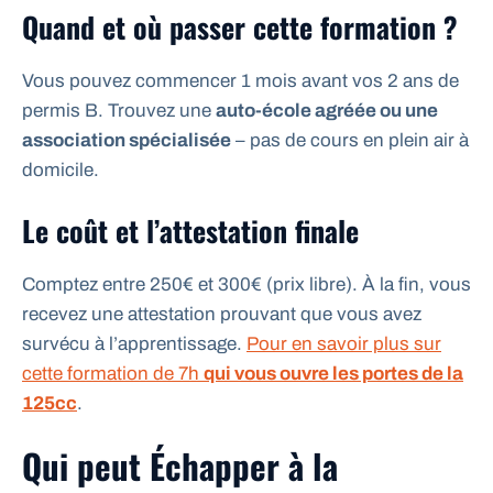
Quand et où passer cette formation ?
Vous pouvez commencer 1 mois avant vos 2 ans de
permis B. Trouvez une
auto-école agréée ou une
association spécialisée
– pas de cours en plein air à
domicile.
Le coût et l’attestation finale
Comptez entre 250€ et 300€ (prix libre). À la fin, vous
recevez une attestation prouvant que vous avez
survécu à l’apprentissage.
Pour en savoir plus sur
cette formation de 7h
qui vous ouvre les portes de la
125cc
.
Qui peut Échapper à la