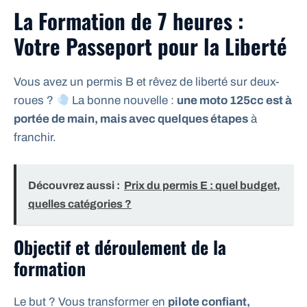
La Formation de 7 heures :
Votre Passeport pour la Liberté
Vous avez un permis B et rêvez de liberté sur deux-
roues ?
La bonne nouvelle :
une moto 125cc est à
portée de main, mais avec quelques étapes
à
franchir.
Découvrez aussi :
Prix du permis E : quel budget,
quelles catégories ?
Objectif et déroulement de la
formation
Le but ? Vous transformer en
pilote confiant,