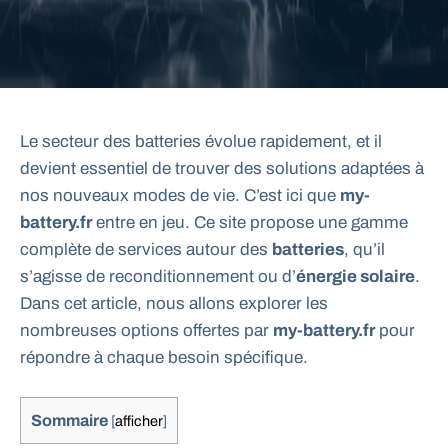
Le secteur des batteries évolue rapidement, et il
devient essentiel de trouver des solutions adaptées à
nos nouveaux modes de vie. C’est ici que
my-
battery.fr
entre en jeu. Ce site propose une gamme
complète de services autour des
batteries
, qu’il
s’agisse de reconditionnement ou d’
énergie solaire
.
Dans cet article, nous allons explorer les
nombreuses options offertes par
my-battery.fr
pour
répondre à chaque besoin spécifique.
Sommaire
[
afficher
]