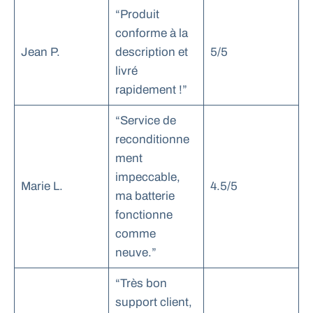
“Produit
conforme à la
Jean P.
description et
5/5
livré
rapidement !”
“Service de
reconditionne
ment
impeccable,
Marie L.
4.5/5
ma batterie
fonctionne
comme
neuve.”
“Très bon
support client,