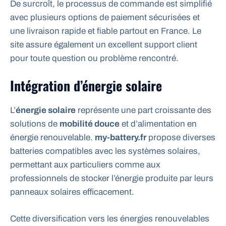
De surcroît, le processus de commande est simplifié
avec plusieurs options de paiement sécurisées et
une livraison rapide et fiable partout en France. Le
site assure également un excellent support client
pour toute question ou problème rencontré.
Intégration d’énergie solaire
L’
énergie solaire
représente une part croissante des
solutions de
mobilité douce
et d’alimentation en
énergie renouvelable.
my-battery.fr
propose diverses
batteries compatibles avec les systèmes solaires,
permettant aux particuliers comme aux
professionnels de stocker l’énergie produite par leurs
panneaux solaires efficacement.
Cette diversification vers les énergies renouvelables