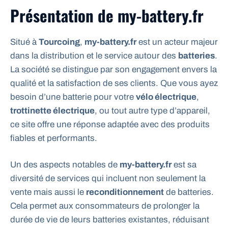
Présentation de my-battery.fr
Situé à
Tourcoing
,
my-battery.fr
est un acteur majeur
dans la distribution et le service autour des
batteries
.
La société se distingue par son engagement envers la
qualité et la satisfaction de ses clients. Que vous ayez
besoin d’une batterie pour votre
vélo électrique
,
trottinette électrique
, ou tout autre type d’appareil,
ce site offre une réponse adaptée avec des produits
fiables et performants.
Un des aspects notables de
my-battery.fr
est sa
diversité de services qui incluent non seulement la
vente mais aussi le
reconditionnement
de batteries.
Cela permet aux consommateurs de prolonger la
durée de vie de leurs batteries existantes, réduisant