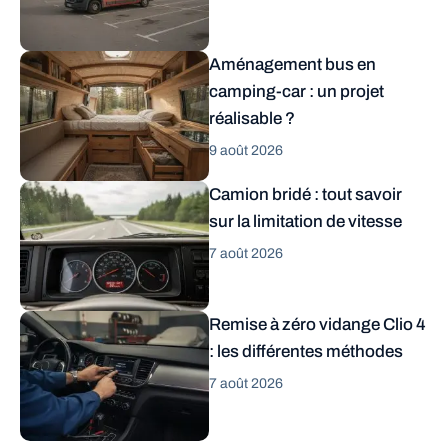
Aménagement bus en
camping-car : un projet
réalisable ?
9 août 2026
Camion bridé : tout savoir
sur la limitation de vitesse
7 août 2026
Remise à zéro vidange Clio 4
: les différentes méthodes
7 août 2026