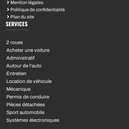
Mention légales
Politique de confidentialité
Plan du site
SERVICES
2 roues
Acheter une voiture
Administratif
Autour de l'auto
Entretien
Location de véhicule
Mécanique
Permis de conduire
Pièces détachées
Sport automobile
Systèmes électroniques