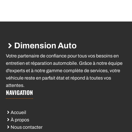
Dimension Auto
Votre partenaire de confiance pour tous vos besoins en
entretien et réparation automobile. Grâce à notre équipe
d'experts et à notre gamme complète de services, votre
véhicule reste en parfait état et répond à toutes vos
attentes.
NAVIGATION
Accueil
À propos
Nous contacter