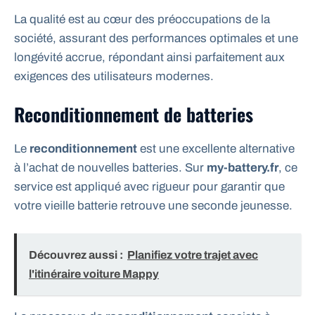
La qualité est au cœur des préoccupations de la
société, assurant des performances optimales et une
longévité accrue, répondant ainsi parfaitement aux
exigences des utilisateurs modernes.
Reconditionnement de batteries
Le
reconditionnement
est une excellente alternative
à l’achat de nouvelles batteries. Sur
my-battery.fr
, ce
service est appliqué avec rigueur pour garantir que
votre vieille batterie retrouve une seconde jeunesse.
Découvrez aussi :
Planifiez votre trajet avec
l'itinéraire voiture Mappy