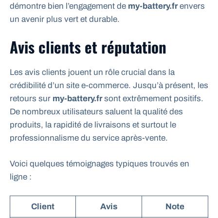
démontre bien l’engagement de
my-battery.fr
envers
un avenir plus vert et durable.
Avis clients et réputation
Les avis clients jouent un rôle crucial dans la
crédibilité d’un site e-commerce. Jusqu’à présent, les
retours sur
my-battery.fr
sont extrêmement positifs.
De nombreux utilisateurs saluent la qualité des
produits, la rapidité de livraisons et surtout le
professionnalisme du service après-vente.
Voici quelques témoignages typiques trouvés en
ligne :
Client
Avis
Note