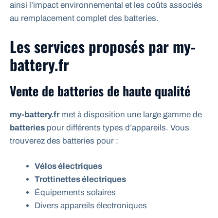
ainsi l’impact environnemental et les coûts associés
au remplacement complet des batteries.
Les services proposés par my-
battery.fr
Vente de batteries de haute qualité
my-battery.fr
met à disposition une large gamme de
batteries
pour différents types d’appareils. Vous
trouverez des batteries pour :
Vélos électriques
Trottinettes électriques
Équipements solaires
Divers appareils électroniques