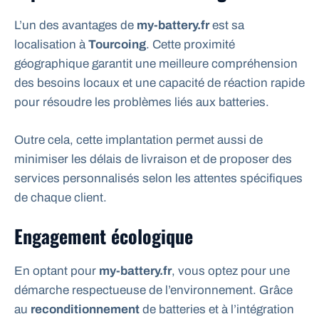
L’un des avantages de
my-battery.fr
est sa
localisation à
Tourcoing
. Cette proximité
géographique garantit une meilleure compréhension
des besoins locaux et une capacité de réaction rapide
pour résoudre les problèmes liés aux batteries.
Outre cela, cette implantation permet aussi de
minimiser les délais de livraison et de proposer des
services personnalisés selon les attentes spécifiques
de chaque client.
Engagement écologique
En optant pour
my-battery.fr
, vous optez pour une
démarche respectueuse de l’environnement. Grâce
au
reconditionnement
de batteries et à l’intégration