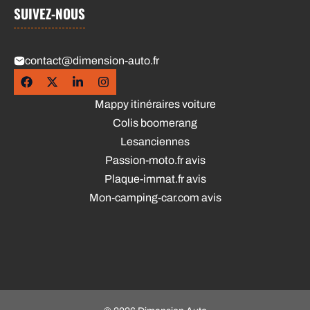
SUIVEZ-NOUS
contact@dimension-auto.fr
Mappy itinéraires voiture
Colis boomerang
Lesanciennes
Passion-moto.fr avis
Plaque-immat.fr avis
Mon-camping-car.com avis