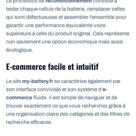
Le processus de
reconditionnement
consiste à
tester chaque cellule de la batterie, remplacer celles
qui sont défectueuses et assembler l’ensemble pour
garantir une performance équivalente voire
supérieure à celle du produit original. Cela représente
non seulement une option économique mais aussi
écologique.
E-commerce facile et intuitif
Le site
my-battery.fr
se caractérise également par
son interface conviviale et son système d’
e-
commerce
fluide. Il est simple de naviguer et de
trouver exactement ce que vous recherchez grâce à
une organisation claire des catégories et des filtres de
recherche efficaces.