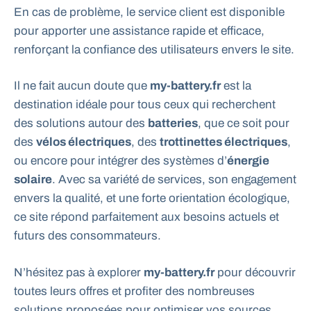
En cas de problème, le service client est disponible
pour apporter une assistance rapide et efficace,
renforçant la confiance des utilisateurs envers le site.
Il ne fait aucun doute que
my-battery.fr
est la
destination idéale pour tous ceux qui recherchent
des solutions autour des
batteries
, que ce soit pour
des
vélos électriques
, des
trottinettes électriques
,
ou encore pour intégrer des systèmes d’
énergie
solaire
. Avec sa variété de services, son engagement
envers la qualité, et une forte orientation écologique,
ce site répond parfaitement aux besoins actuels et
futurs des consommateurs.
N’hésitez pas à explorer
my-battery.fr
pour découvrir
toutes leurs offres et profiter des nombreuses
solutions proposées pour optimiser vos sources