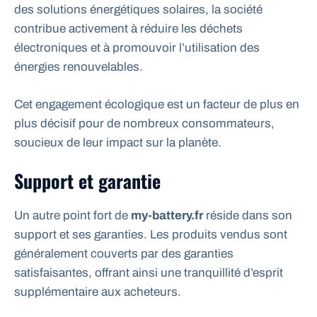
des solutions énergétiques solaires, la société
contribue activement à réduire les déchets
électroniques et à promouvoir l’utilisation des
énergies renouvelables.
Cet engagement écologique est un facteur de plus en
plus décisif pour de nombreux consommateurs,
soucieux de leur impact sur la planète.
Support et garantie
Un autre point fort de
my-battery.fr
réside dans son
support et ses garanties. Les produits vendus sont
généralement couverts par des garanties
satisfaisantes, offrant ainsi une tranquillité d’esprit
supplémentaire aux acheteurs.