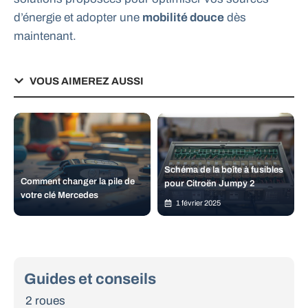
d’énergie et adopter une
mobilité douce
dès
maintenant.
VOUS AIMEREZ AUSSI
Schéma de la boîte à fusibles
Comment changer la pile de
pour Citroën Jumpy 2
votre clé Mercedes
1 février 2025
Guides et conseils
2 roues