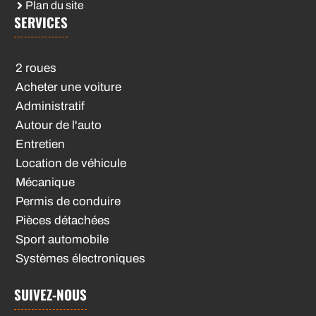
Plan du site
SERVICES
2 roues
Acheter une voiture
Administratif
Autour de l'auto
Entretien
Location de véhicule
Mécanique
Permis de conduire
Pièces détachées
Sport automobile
Systèmes électroniques
SUIVEZ-NOUS