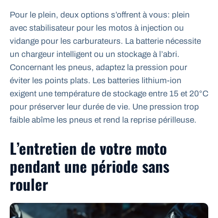
Pour le plein, deux options s’offrent à vous: plein
avec stabilisateur pour les motos à injection ou
vidange pour les carburateurs. La batterie nécessite
un chargeur intelligent ou un stockage à l’abri.
Concernant les pneus, adaptez la pression pour
éviter les points plats. Les batteries lithium-ion
exigent une température de stockage entre 15 et 20°C
pour préserver leur durée de vie. Une pression trop
faible abîme les pneus et rend la reprise périlleuse.
L’entretien de votre moto
pendant une période sans
rouler