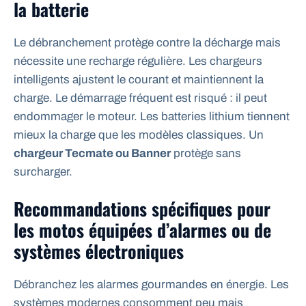
la batterie
Le débranchement protège contre la décharge mais
nécessite une recharge régulière. Les chargeurs
intelligents ajustent le courant et maintiennent la
charge. Le démarrage fréquent est risqué : il peut
endommager le moteur. Les batteries lithium tiennent
mieux la charge que les modèles classiques. Un
chargeur Tecmate ou Banner
protège sans
surcharger.
Recommandations spécifiques pour
les motos équipées d’alarmes ou de
systèmes électroniques
Débranchez les alarmes gourmandes en énergie. Les
systèmes modernes consomment peu mais