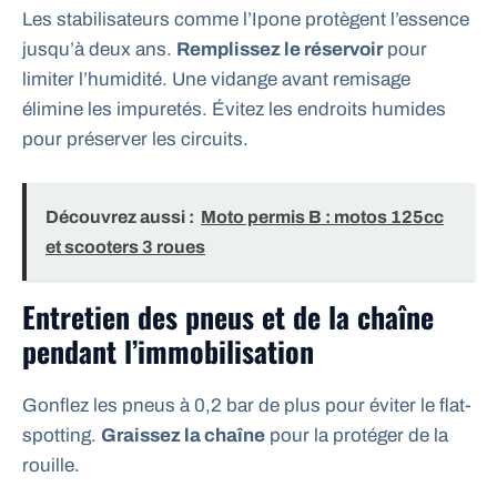
Les stabilisateurs comme l’Ipone protègent l’essence
jusqu’à deux ans.
Remplissez le réservoir
pour
limiter l’humidité. Une vidange avant remisage
élimine les impuretés. Évitez les endroits humides
pour préserver les circuits.
Découvrez aussi :
Moto permis B : motos 125cc
et scooters 3 roues
Entretien des pneus et de la chaîne
pendant l’immobilisation
Gonflez les pneus à 0,2 bar de plus pour éviter le flat-
spotting.
Graissez la chaîne
pour la protéger de la
rouille.