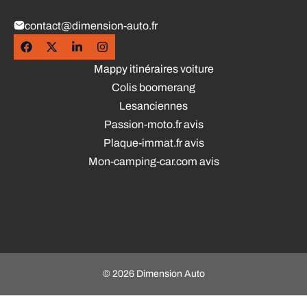
contact@dimension-auto.fr
Mappy itinéraires voiture
Colis boomerang
Lesanciennes
Passion-moto.fr avis
Plaque-immat.fr avis
Mon-camping-car.com avis
© 2026 Dimension Auto