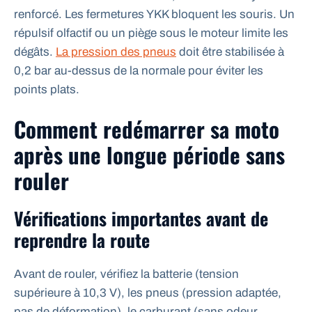
renforcé. Les fermetures YKK bloquent les souris. Un
répulsif olfactif ou un piège sous le moteur limite les
dégâts.
La pression des pneus
doit être stabilisée à
0,2 bar au-dessus de la normale pour éviter les
points plats.
Comment redémarrer sa moto
après une longue période sans
rouler
Vérifications importantes avant de
reprendre la route
Avant de rouler, vérifiez la batterie (tension
supérieure à 10,3 V), les pneus (pression adaptée,
pas de déformation), le carburant (sans odeur