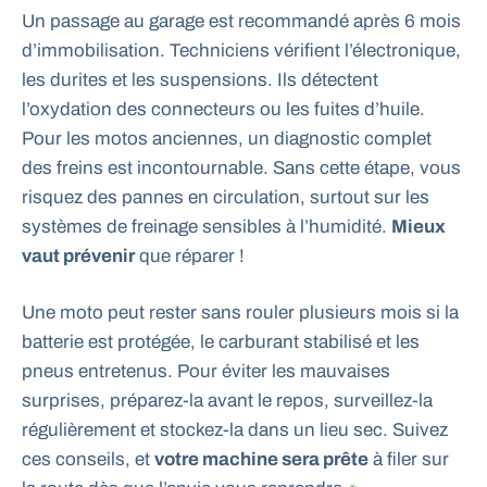
Un passage au garage est recommandé après 6 mois
d’immobilisation. Techniciens vérifient l’électronique,
les durites et les suspensions. Ils détectent
l’oxydation des connecteurs ou les fuites d’huile.
Pour les motos anciennes, un diagnostic complet
des freins est incontournable. Sans cette étape, vous
risquez des pannes en circulation, surtout sur les
systèmes de freinage sensibles à l’humidité.
Mieux
vaut prévenir
que réparer !
Une moto peut rester sans rouler plusieurs mois si la
batterie est protégée, le carburant stabilisé et les
pneus entretenus. Pour éviter les mauvaises
surprises, préparez-la avant le repos, surveillez-la
régulièrement et stockez-la dans un lieu sec. Suivez
ces conseils, et
votre machine sera prête
à filer sur