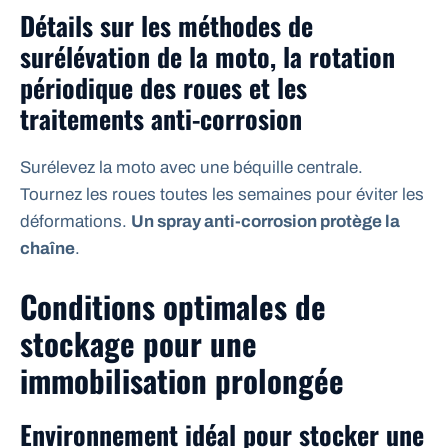
Détails sur les méthodes de
surélévation de la moto, la rotation
périodique des roues et les
traitements anti-corrosion
Surélevez la moto avec une béquille centrale.
Tournez les roues toutes les semaines pour éviter les
déformations.
Un spray anti-corrosion protège la
chaîne
.
Conditions optimales de
stockage pour une
immobilisation prolongée
Environnement idéal pour stocker une