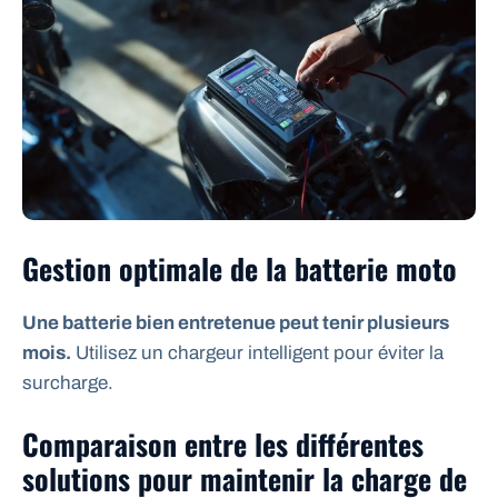
Gestion optimale de la batterie moto
Une batterie bien entretenue peut tenir plusieurs
mois.
Utilisez un chargeur intelligent pour éviter la
surcharge.
Comparaison entre les différentes
solutions pour maintenir la charge de