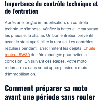
Importance du contrôle technique et
de l’entretien
Après une longue immobilisation, un contrôle
technique s’impose. Vérifiez la batterie, le carburant,
les pneus et la chaîne. Un bon entretien préventif
avant le stockage facilite la reprise. Les contrôles
réguliers pendant l’arrêt limitent les dégâts.
L’huile
moteur 5W30
doit être changée pour éviter la
corrosion. En suivant ces étapes, votre moto
redémarrera sans souci après plusieurs mois
d’immobilisation.
Comment préparer sa moto
avant une période sans rouler