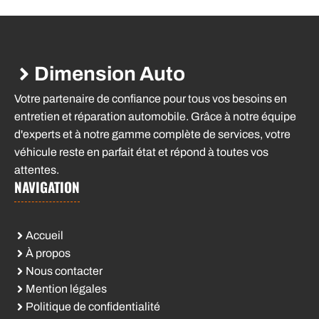
Dimension Auto
Votre partenaire de confiance pour tous vos besoins en
entretien et réparation automobile. Grâce à notre équipe
d'experts et à notre gamme complète de services, votre
véhicule reste en parfait état et répond à toutes vos
attentes.
NAVIGATION
Accueil
À propos
Nous contacter
Mention légales
Politique de confidentialité