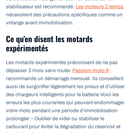
stabilisateur est recommandé.
Les moteurs 2 temps
nécessitent des précautions spécifiques comme un
vidange avant immobilisation.
Ce qu’en disent les motards
expérimentés
Les motards expérimentés préconisent de ne pas
dépasser 3 mois sans rouler.
Passion-moto.fr
recommande un démarrage mensuel. Ils conseillent
aussi de surgonfler légèrement les pneus et d’utiliser
des chargeurs intelligents pour la batterie.Voici les
erreurs les plus courantes qui peuvent endommager
votre moto pendant une période d’immobilisation
prolongée :- Oublier de vider ou stabiliser le
carburant pour éviter la dégradation du réservoir et