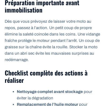
Préparation importante avant
immobilisation
Dès que vous prévoyez de laisser votre moto au
repos, passez à l’action. Un petit coup de propre
élimine la saleté coincée dans les coins. Une vidange
fraîche protège le moteur pendant l’arrêt. Un coup de
graisse sur la chaîne évite la rouille. Stocker la moto
dans un abri sec évite les mauvaises surprises au
redémarrage.
Checklist complète des actions à
réaliser
Nettoyage complet avant stockage
pour
éviter la dégradation
Remplacement de l’huile moteur
pour