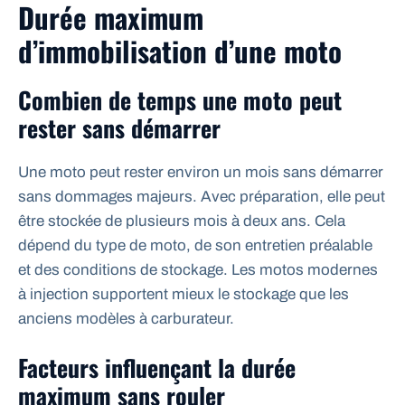
Durée maximum
d’immobilisation d’une moto
Combien de temps une moto peut
rester sans démarrer
Une moto peut rester environ un mois sans démarrer
sans dommages majeurs. Avec préparation, elle peut
être stockée de plusieurs mois à deux ans. Cela
dépend du type de moto, de son entretien préalable
et des conditions de stockage. Les motos modernes
à injection supportent mieux le stockage que les
anciens modèles à carburateur.
Facteurs influençant la durée
maximum sans rouler