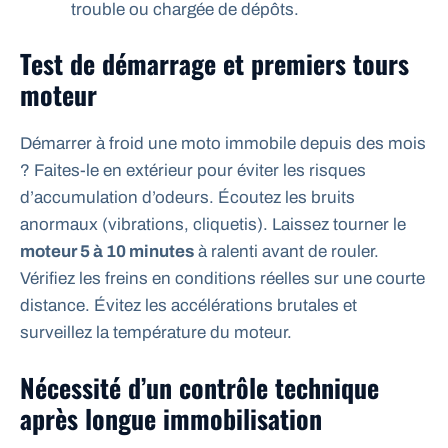
trouble ou chargée de dépôts.
Test de démarrage et premiers tours
moteur
Démarrer à froid une moto immobile depuis des mois
? Faites-le en extérieur pour éviter les risques
d’accumulation d’odeurs. Écoutez les bruits
anormaux (vibrations, cliquetis). Laissez tourner le
moteur 5 à 10 minutes
à ralenti avant de rouler.
Vérifiez les freins en conditions réelles sur une courte
distance. Évitez les accélérations brutales et
surveillez la température du moteur.
Nécessité d’un contrôle technique
après longue immobilisation