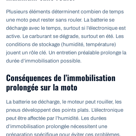
Plusieurs éléments déterminent combien de temps
une moto peut rester sans rouler. La batterie se
décharge avec le temps, surtout si l’électronique est
active. Le carburant se dégrade, surtout en été. Les
conditions de stockage (humidité, température)
jouent un rôle clé. Un entretien préalable prolonge la
durée d’immobilisation possible.
Conséquences de l’immobilisation
prolongée sur la moto
La batterie se décharge, le moteur peut rouiller, les
pneus développent des points plats. L’électronique
peut être affectée par l’humidité. Les durées
d’immobilisation prolongée nécessitent une
préparation spécifique pour éviter ces problèmes.