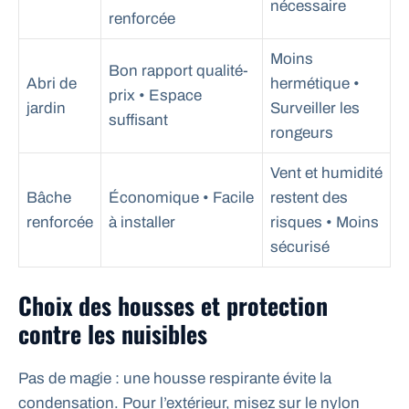
nécessaire
renforcée
Moins
Bon rapport qualité-
Abri de
hermétique •
prix • Espace
jardin
Surveiller les
suffisant
rongeurs
Vent et humidité
Bâche
Économique • Facile
restent des
renforcée
à installer
risques • Moins
sécurisé
Choix des housses et protection
contre les nuisibles
Pas de magie : une housse respirante évite la
condensation. Pour l’extérieur, misez sur le nylon