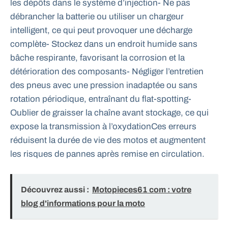
les dépôts dans le système d’injection- Ne pas
débrancher la batterie ou utiliser un chargeur
intelligent, ce qui peut provoquer une décharge
complète- Stockez dans un endroit humide sans
bâche respirante, favorisant la corrosion et la
détérioration des composants- Négliger l’entretien
des pneus avec une pression inadaptée ou sans
rotation périodique, entraînant du flat-spotting-
Oublier de graisser la chaîne avant stockage, ce qui
expose la transmission à l’oxydationCes erreurs
réduisent la durée de vie des motos et augmentent
les risques de pannes après remise en circulation.
Découvrez aussi :
Motopieces61 com : votre
blog d'informations pour la moto