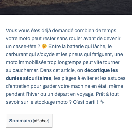
Vous vous êtes déjà demandé combien de temps
votre moto peut rester sans rouler avant de devenir
un casse-tête ?
Entre la batterie qui lâche, le
carburant qui s’oxyde et les pneus qui fatiguent, une
moto immobilisée trop longtemps peut vite tourner
au cauchemar. Dans cet article, on
décortique les
durées sécuritaires
, les pièges à éviter et les astuces
d’entretien pour garder votre machine en état, même
pendant l’hiver ou un départ en voyage. Prêt à tout
savoir sur le stockage moto ? C’est parti !
Sommaire
[
afficher
]