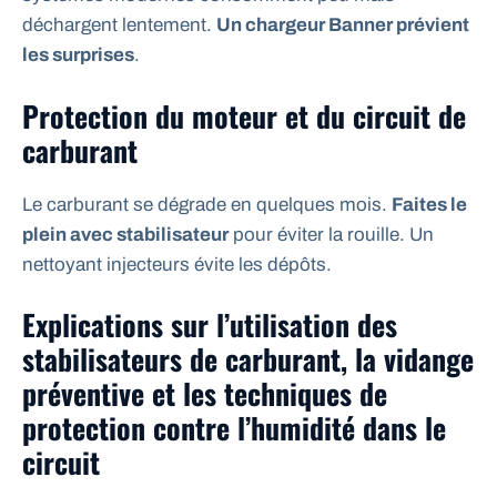
déchargent lentement.
Un chargeur Banner prévient
les surprises
.
Protection du moteur et du circuit de
carburant
Le carburant se dégrade en quelques mois.
Faites le
plein avec stabilisateur
pour éviter la rouille. Un
nettoyant injecteurs évite les dépôts.
Explications sur l’utilisation des
stabilisateurs de carburant, la vidange
préventive et les techniques de
protection contre l’humidité dans le
circuit