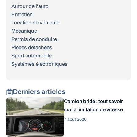
Autour de l'auto
Entretien
Location de véhicule
Mécanique
Permis de conduire
Pièces détachées
Sport automobile
Systèmes électroniques
Derniers articles
Camion bridé : tout savoir
sur la limitation de vitesse
7 août 2026