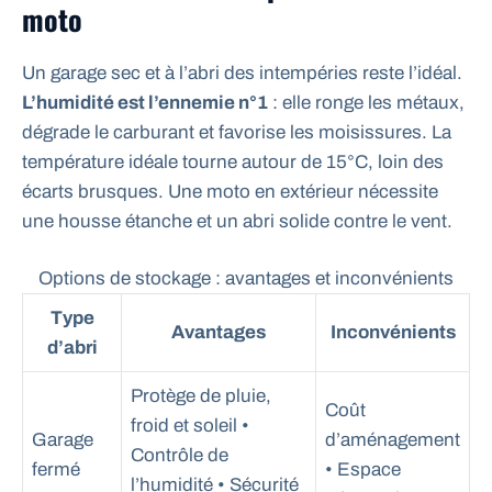
moto
Un garage sec et à l’abri des intempéries reste l’idéal.
L’humidité est l’ennemie n°1
: elle ronge les métaux,
dégrade le carburant et favorise les moisissures. La
température idéale tourne autour de 15°C, loin des
écarts brusques. Une moto en extérieur nécessite
une housse étanche et un abri solide contre le vent.
Options de stockage : avantages et inconvénients
Type
Avantages
Inconvénients
d’abri
Protège de pluie,
Coût
froid et soleil •
Garage
d’aménagement
Contrôle de
fermé
• Espace
l’humidité • Sécurité