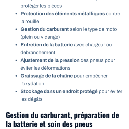
protéger les pièces
Protection des éléments métalliques
contre
la rouille
Gestion du carburant
selon le type de moto
(plein ou vidange)
Entretien de la batterie
avec chargeur ou
débranchement
Ajustement de la pression
des pneus pour
éviter les déformations
Graissage de la chaîne
pour empêcher
l’oxydation
Stockage dans un endroit protégé
pour éviter
les dégâts
Gestion du carburant, préparation de
la batterie et soin des pneus